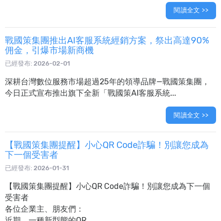
閱讀全文 >>
戰國策集團推出AI客服系統經銷方案，祭出高達90%
佣金，引爆市場新商機
已經發布:
2026-02-01
深耕台灣數位服務市場超過25年的領導品牌—戰國策集團，
今日正式宣布推出旗下全新「戰國策AI客服系統...
閱讀全文 >>
【戰國策集團提醒】小心QR Code詐騙！別讓您成為
下一個受害者
已經發布:
2026-01-31
【戰國策集團提醒】小心QR Code詐騙！別讓您成為下一個
受害者
各位企業主、朋友們：
近期，一種新型態的QR...