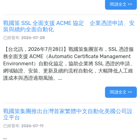
閱讀全文 >>
戰國策 SSL 全面支援 ACME 協定 企業憑證申請、安
裝與續約全面自動化
已經發布:
2026-07-28
【台北訊，2026年7月28日】戰國策集團宣布，SSL 憑證服
務全面支援 ACME（Automatic Certificate Management
Environment）自動化協定，協助企業將 SSL 憑證的申請、
網域驗證、安裝、更新及續約流程自動化，大幅降低人工維
護成本與憑證過期風險。...
閱讀全文 >>
戰國策集團推出台灣首家繁體中文自動化美國公司設
立平台
已經發布:
2026-07-11
...