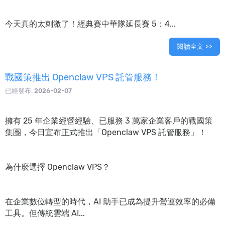
今天真的太刺激了！經典賽中華隊延長賽 5：4...
閱讀全文 >>
戰國策推出 Openclaw VPS 託管服務！
已經發布:
2026-02-07
擁有 25 年企業經營經驗、已服務 3 萬家企業客戶的戰國策
集團，今日宣布正式推出「Openclaw VPS 託管服務」！
為什麼選擇 Openclaw VPS？
在企業數位轉型的時代，AI 助手已成為提升營運效率的必備
工具。但傳統雲端 AI...