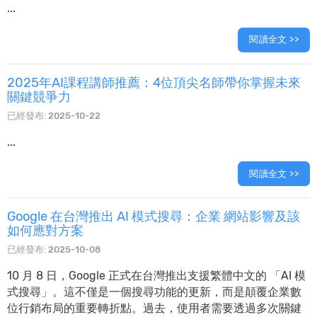
...
閱讀全文 >>
2025年AI課程講師推薦：4位頂尖名師帶你掌握未來
關鍵競爭力
已經發布:
2025-10-22
...
閱讀全文 >>
Google 在台灣推出 AI 模式搜尋：企業 網站影響及該
如何應對方案
已經發布:
2025-10-08
10 月 8 日，Google 正式在台灣推出支援繁體中文的 「AI 模
式搜尋」。這不僅是一個搜尋功能的更新，而是顛覆企業數
位行銷布局的重要轉折點。過去，使用者需要透過多次關鍵