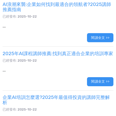
AI浪潮來襲:企業如何找到最適合的領航者?2025講師
推薦指南
已經發布:
2025-10-22
...
閱讀全文 >>
2025年AI課程講師推薦:找到真正適合企業的培訓專家
已經發布:
2025-10-22
...
閱讀全文 >>
企業AI培訓怎麼選?2025年最值得投資的講師完整解
析
已經發布:
2025-10-22