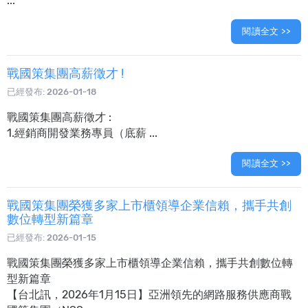
...
閱讀全文 >>
戰國策集團高薪徵才 !
已經發布:
2026-01-18
戰國策集團高薪徵才 :
1.經銷商開發業務專員（底薪 ...
閱讀全文 >>
戰國策集團榮獲多家上市櫃領導企業信賴，攜手共創
數位轉型新篇章
已經發布:
2026-01-15
戰國策集團榮獲多家上市櫃領導企業信賴，攜手共創數位轉
型新篇章
【台北訊，2026年1月15日】亞洲領先的網路服務供應商戰