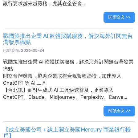
銀行要求越來越嚴格，尤其在金管會...
閱讀全文 >>
戰國策推出企業 AI 軟體採購服務，解決海外訂閱無台
灣發票痛點
已經發布:
2026-05-24
戰國策推出企業 AI 軟體採購服務，解決海外訂閱無台灣發票
痛點
開立台灣發票，協助企業取得合規報帳憑證，加速導入
ChatGPT 等 AI 工具
【台北訊】面對生成式 AI 工具快速普及，企業導入
ChatGPT、Claude、Midjourney、Perplexity、Canva...
閱讀全文 >>
【成立美國公司＋線上開立美國Mercury 商業銀行帳
戶】