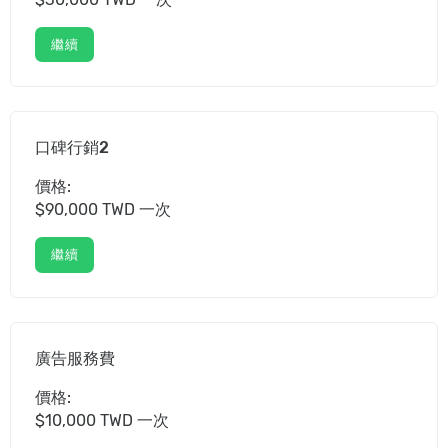
繼續
口碑行銷2
價格:
$90,000 TWD 一次
繼續
廣告服務費
價格:
$10,000 TWD 一次