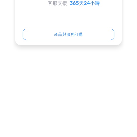
客服支援
365天24小時
產品與服務訂購