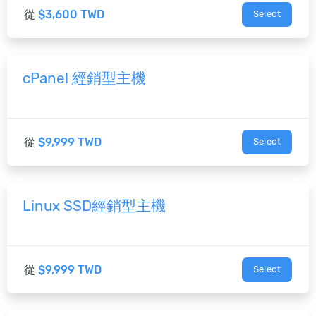
從
$3,600 TWD
Select
cPanel 經銷型主機
從
$9,999 TWD
Select
Linux SSD經銷型主機
從
$9,999 TWD
Select