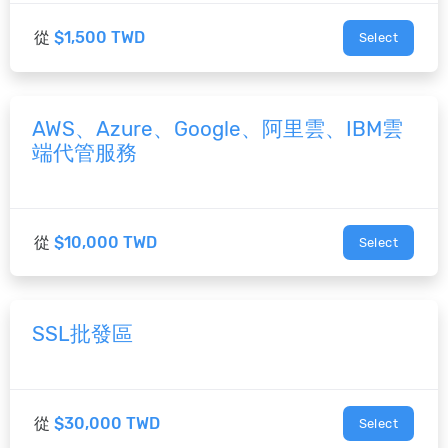
從
$1,500 TWD
Select
AWS、Azure、Google、阿里雲、IBM雲
端代管服務
從
$10,000 TWD
Select
SSL批發區
從
$30,000 TWD
Select