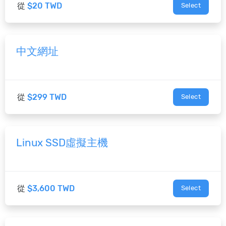
從
$20 TWD
Select
中文網址
從
$299 TWD
Select
Linux SSD虛擬主機
從
$3,600 TWD
Select