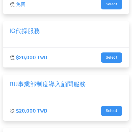
從
免費
Select
IG代操服務
從
$20,000 TWD
Select
BU事業部制度導入顧問服務
從
$20,000 TWD
Select