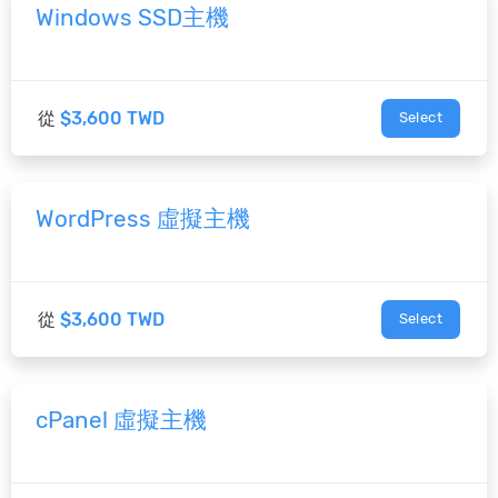
Windows SSD主機
從
$3,600 TWD
Select
WordPress 虛擬主機
從
$3,600 TWD
Select
cPanel 虛擬主機