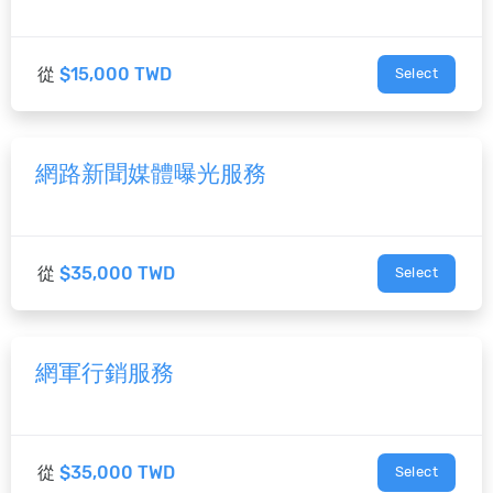
從
$15,000 TWD
Select
網路新聞媒體曝光服務
從
$35,000 TWD
Select
網軍行銷服務
從
$35,000 TWD
Select