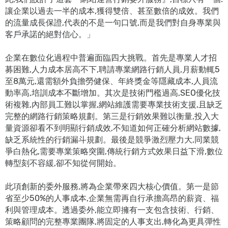
讓企業以過去一半的成本,獲得雙倍、甚至數倍的成效。我們
的流量成長保證,代表的不是一句口號,而是我們對自身專業與
客戶承諾的絕對信心。」
企業在數位化過程中普遍面臨四大挑戰。首先是專業人才招
募困難,人力成本居高不下,聘請專業網路行銷人員,月薪動輒5
至8萬元,還需額外負擔勞健保、年終獎金等隱藏成本,人員流
動率高,培訓成本不斷增加。其次是技術門檻過高,SEO優化技
術複雜,內部員工難以掌握,網站維護需要專業技術支援,且缺乏
完整的網路行銷策略規劃。第三是行銷效果難以衡量,投入大
量資源卻看不到明顯行銷成效,不知道如何正確分析網站數據,
缺乏系統性的行銷漏斗規劃。最後是競爭激烈壓力大,同業競
爭白熱化,需要專業策略突圍,傳統行銷方式效果日益下滑,數位
轉型刻不容緩,卻不知從何開始。
此項創新的委外服務,將為企業帶來四大核心價值。第一是節
省至少50%的人事成本,企業無需再自行承擔高昂的薪資、福
利與管理成本。透過委外,能立即擁有一支包含技術、行銷、
策略顧問的完整專業團隊,將固定的人事支出,轉化為更具彈性