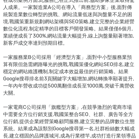
在成功案例方面,此服務已在正式推出前,協助多家企業取得驚
人成果。一家製造業A公司在導入「商務型方案」後,面對傳
統製造業數位轉型的挑戰、網站流量低迷與詢盤量不足的困
境,戰國策重新規劃網站架構與SEO策略,建立完整的企業經營
數位化流程,制定精準的目標客戶開發策略。結果僅僅6個月,
業績便成長了300%,網站流量大幅提升,線上詢盤量顯著增加,
新客戶成交率達到預期目標。
一家服務業B公司採用「經濟型方案」,面對中小型服務業預
算有限但急需網路曝光的挑戰,戰國策優化網站SEO排名,建立
穩定的網站維護機制,制定成本效益最佳的行銷策略。結果
Google搜尋排名前3頁關鍵字大幅增加,網站轉換率顯著提升,
一年內年營收成功從500萬翻倍成長至1000萬,突破千萬營收
大關。
一家電商C公司採用「旗艦型方案」,在競爭激烈的電商市場
中需要全方位行銷支援,戰國策整合SEO、社群、廣告等全方
位行銷,提供企業經營策略顧問服務,建立完整的品牌數位生態
系統。結果成為該類別Google搜尋第一名,社群粉絲數大幅成
長,建立穩固的品牌護城河,成為行業標竿,成功打造行業領導品