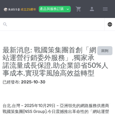
shopping_cart
person
menu
產品與服務訂購
expand_more
search
language
最新消息: 戰國策集團首創「網
回到
站運營行銷委外服務」,獨家承
諾流量成長保證,助企業節省50%人
事成本,實現零風險高效益轉型
已經發布:
2025-10-30
台北,台灣 – 2025年10月29日 – 亞洲領先的網路服務供應商
戰國策集團(NSS Group),今日震撼推出革命性的「網站運營