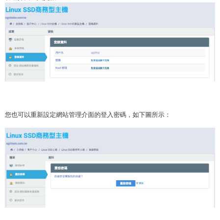
您也可以重新設定網站管理介面的登入密碼，如下圖所示：