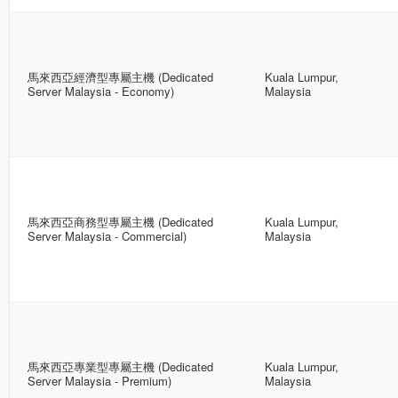
馬來西亞經濟型專屬主機 (Dedicated
Kuala Lumpur,
Server Malaysia - Economy)
Malaysia
馬來西亞商務型專屬主機 (Dedicated
Kuala Lumpur,
Server Malaysia - Commercial)
Malaysia
馬來西亞專業型專屬主機 (Dedicated
Kuala Lumpur,
Server Malaysia - Premium)
Malaysia