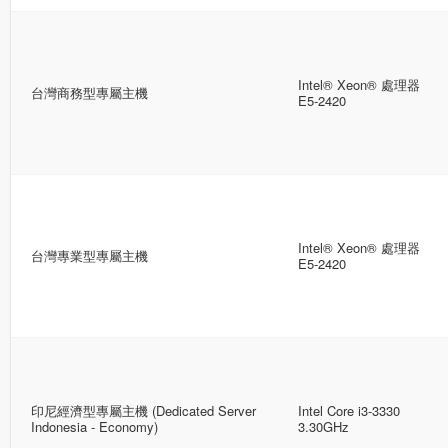
Intel® Xeon® 處理器
台灣商務型專屬主機
E5-2420
Intel® Xeon® 處理器
台灣專業型專屬主機
E5-2420
印尼經濟型專屬主機 (Dedicated Server
Intel Core i3-3330
Indonesia - Economy)
3.30GHz