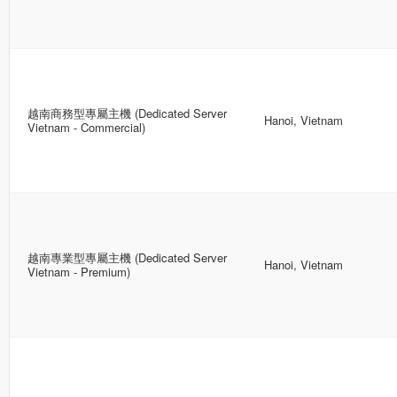
越南商務型專屬主機 (Dedicated Server
Hanoi, Vietnam
Vietnam - Commercial)
越南專業型專屬主機 (Dedicated Server
Hanoi, Vietnam
Vietnam - Premium)