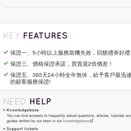
FEATURES
KEY
保證一、5小時以上服務當機失效，回饋禮券好禮
保證三、價格保證承諾，買貴退2倍價差！
保證五、365天24小時全年無休，給予客戶最迅
的顧客服務保證!
HELP
NEED
»
Knowledgebase
You can find answers to frequently asked questions, articles, tutorials an
guides written by our team in our
knowledgebase
.
»
Support tickets