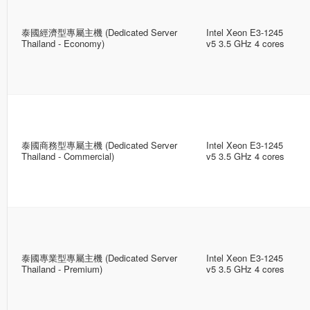
泰國經濟型專屬主機 (Dedicated Server
Intel Xeon E3-1245
Thailand - Economy)
v5 3.5 GHz 4 cores
泰國商務型專屬主機 (Dedicated Server
Intel Xeon E3-1245
Thailand - Commercial)
v5 3.5 GHz 4 cores
泰國專業型專屬主機 (Dedicated Server
Intel Xeon E3-1245
Thailand - Premium)
v5 3.5 GHz 4 cores